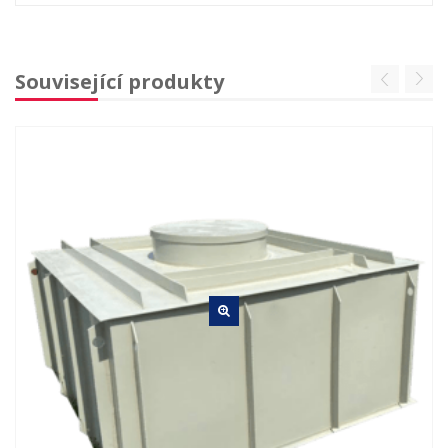
Související produkty