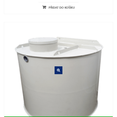
PŘIDAT DO KOŠÍKU