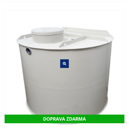
DOPRAVA ZDARMA