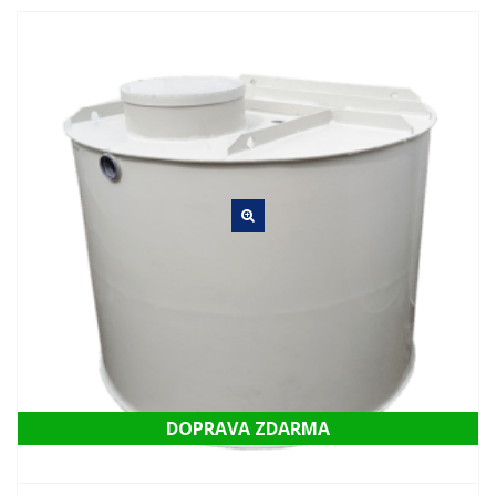
DOPRAVA ZDARMA