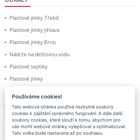
Plastové jímky Třebíč
Plastové jímky Jihlava
Plastové jímky Brno
Nádrže na dešťovou vodu
Plastové septiky
Plastové jímky
Používáme cookies!
MŮJ ÚČET
Tato webová stránka používá nezbytné soubory
cookies k zajištění správného fungování. A dále další
Můj účet
soubory cookies, které slouží k tomu, abychom pro
vás mohli webové stránky vylepšovat a optimalizovat.
Košík
Tato volba bude nastavena až po souhlasu.