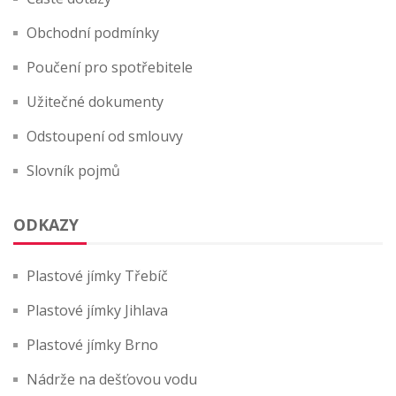
Obchodní podmínky
Poučení pro spotřebitele
Užitečné dokumenty
Odstoupení od smlouvy
Slovník pojmů
ODKAZY
Plastové jímky Třebíč
Plastové jímky Jihlava
Plastové jímky Brno
Nádrže na dešťovou vodu