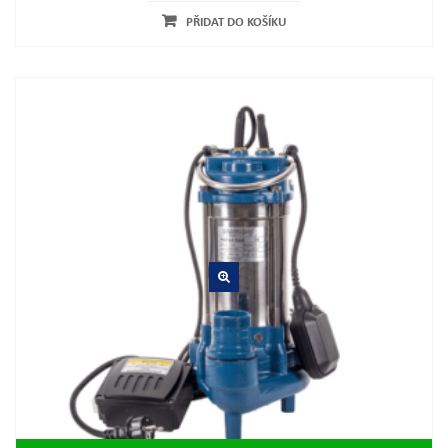
PŘIDAT DO KOŠÍKU