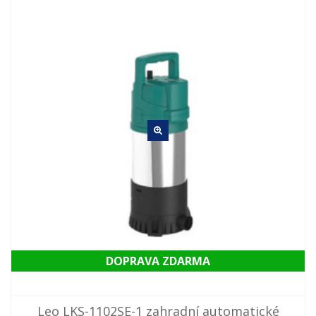
DOPRAVA ZDARMA
Leo LKS-1102SE-1 zahradní automatické