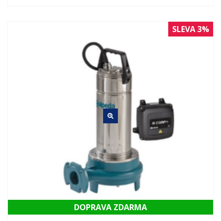
SLEVA 3%
DOPRAVA ZDARMA